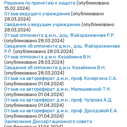
Решение по принятию к защите
(опубликовано
15.02.2024)
Отзыв ведущего учреждения
(опубликовано
28.03.2024)
Сведения о ведущем учреждении
(опубликовано
28.03.2024)
Отзыв оппонента д.м.н., доц. Файзрахманове Р.Р.
(опубликовано 28.03.2024)
Сведения об оппоненте д.м.н., доц. Файзрахманове
Р.Р.
(опубликовано 28.03.2024)
Отзыв оппонента д.м.н. Казайкина В.Н.
(опубликовано 28.03.2024)
Сведения об оппоненте д.м.н. Казайкине В.Н.
(опубликовано 28.03.2024)
Отзыв на автореферат д.м.н., проф. Кочергина С.А.
(опубликовано 01.04.2024)
Отзыв на автореферат д.м.н., Малишевской Т.Н.
(опубликовано 01.04.2024)
Отзыв на автореферат д.м.н., проф. Чупрова А.Д.
(опубликовано 01.04.2024)
Отзыв на автореферат д.м.н., проф.
Дроздовой Е.А
.
(опубликовано 01.04.2024)
Заключение Диссертационного совета
(опубликовано 17.04.2024)