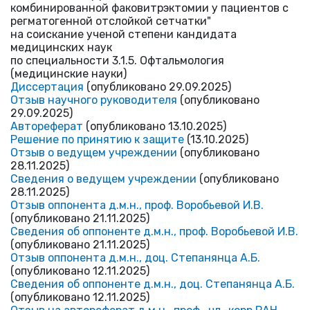
комбинированной факовитрэктомии у пациентов с
регматогенной отслойкой сетчатки"
на соискание ученой степени кандидата
медицинских наук
по специальности 3.1.5. Офтальмология
(медицинские науки)
Диссертация
(опубликовано 29.09.2025)
Отзыв научного руководителя
(опубликовано
29.09.2025)
Автореферат
(опубликовано 13.10.2025)
Решение по принятию к защите
(13.10.2025)
Отзыв о ведущем учреждении
(опубликовано
28.11.2025)
Сведения о ведущем учреждении
(опубликовано
28.11.2025)
Отзыв оппонента д.м.н., проф. Воробьевой И.В.
(опубликовано 21.11.2025)
Сведения об оппоненте д.м.н., проф. Воробьевой И.В.
(опубликовано 21.11.2025)
Отзыв оппонента д.м.н., доц. Степанянца А.Б.
(опубликовано 12.11.2025)
Сведения об оппоненте д.м.н., доц. Степанянца А.Б.
(опубликовано 12.11.2025)