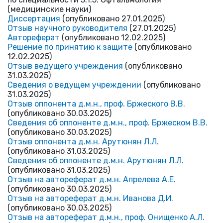
(медицинские науки)
Диссертация
(опубликовано 27.01.2025)
Отзыв научного руководителя
(27.01.2025)
Автореферат
(опубликовано 12.02.2025)
Решение по принятию к защите
(опубликовано
12.02.2025)
Отзыв ведущего учреждения
(опубликовано
31.03.2025)
Сведения о ведущем учреждении
(опубликовано
31.03.2025)
Отзыв оппонента д.м.н., проф. Бржеского В.В.
(опубликовано 30.03.2025)
Сведения об оппоненте д.м.н., проф. Бржеском В.В.
(опубликовано 30.03.2025)
Отзыв оппонента д.м.н. Арутюнян Л.Л.
(опубликовано 31.03.2025)
Сведения об оппоненте д.м.н. Арутюнян Л.Л.
(опубликовано 31.03.2025)
Отзыв на автореферат д.м.н. Апрелева А.Е.
(опубликовано 30.03.2025)
Отзыв на автореферат д.м.н. Иванова Д.И.
(опубликовано 30.03.2025)
Отзыв на автореферат д.м.н., проф. Онищенко А.Л.