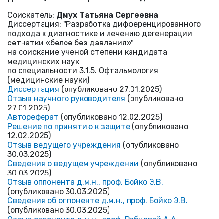
Соискатель:
Дмух Татьяна Сергеевна
Диссертация: "Разработка дифференцированного
подхода к диагностике и лечению дегенерации
сетчатки «белое без давления»"
на соискание ученой степени кандидата
медицинских наук
по специальности 3.1.5. Офтальмология
(медицинские науки)
Диссертация
(опубликовано 27.01.2025)
Отзыв научного руководителя
(опубликовано
27.01.2025)
Автореферат
(опубликовано 12.02.2025)
Решение по принятию к защите
(опубликовано
12.02.2025)
Отзыв ведущего учреждения
(опубликовано
30.03.2025)
Сведения о ведущем учреждении
(опубликовано
30.03.2025)
Отзыв оппонента д.м.н., проф. Бойко Э.В.
(опубликовано 30.03.2025)
Сведения об оппоненте д.м.н., проф. Бойко Э.В.
(опубликовано 30.03.2025)