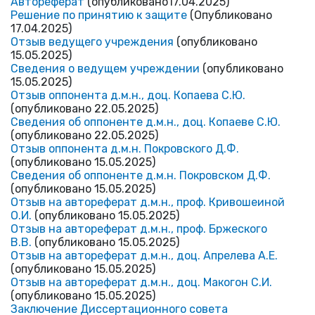
Автореферат
(опубликовано17.04.2025)
Решение по принятию к защите
(Опубликовано
17.04.2025)
Отзыв ведущего учреждения
(опубликовано
15.05.2025)
Сведения о ведущем учреждении
(опубликовано
15.05.2025)
Отзыв оппонента д.м.н., доц. Копаева С.Ю.
(опубликовано 22.05.2025)
Сведения об оппоненте д.м.н., доц. Копаеве С.Ю.
(опубликовано 22.05.2025)
Отзыв оппонента д.м.н. Покровского Д.Ф.
(опубликовано 15.05.2025)
Сведения об оппоненте д.м.н. Покровском Д.Ф.
(опубликовано 15.05.2025)
Отзыв на автореферат
д.м.н., проф. Кривошеиной
О.И.
(опубликовано 15.05.2025)
Отзыв на автореферат д.м.н., проф. Бржеского
В.В.
(опубликовано 15.05.2025)
Отзыв на автореферат д.м.н., доц. Апрелева А.Е.
(опубликовано 15.05.2025)
Отзыв на автореферат д.м.н., доц. Макогон С.И.
(опубликовано 15.05.2025)
Заключение Диссертационного совета