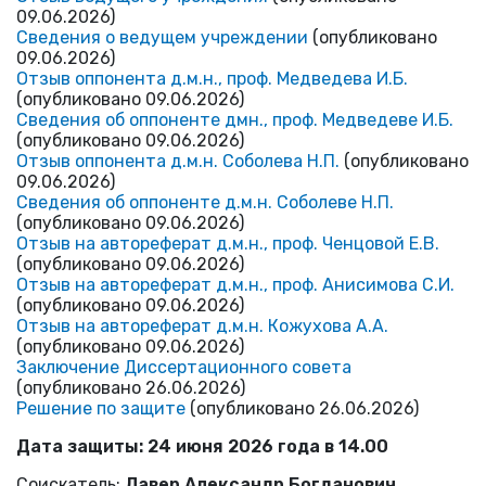
09.06.2026)
Сведения о ведущем учреждении
(опубликовано
09.06.2026)
Отзыв оппонента д.м.н., проф. Медведева И.Б.
(опубликовано 09.06.2026)
Сведения об оппоненте дмн., проф. Медведеве И.Б.
(опубликовано 09.06.2026)
Отзыв оппонента д.м.н. Соболева Н.П.
(опубликовано
09.06.2026)
Сведения об оппоненте д.м.н. Соболеве Н.П.
(опубликовано 09.06.2026)
Отзыв на автореферат д.м.н., проф. Ченцовой Е.В.
(опубликовано 09.06.2026)
Отзыв на автореферат д.м.н., проф. Анисимова С.И.
(опубликовано 09.06.2026)
Отзыв на автореферат д.м.н. Кожухова А.А.
(опубликовано 09.06.2026)
Заключение Диссертационного совета
(опубликовано 26.06.2026)
Решение по защите
(опубликовано 26.06.2026)
Дата защиты: 24 июня 2026 года в 14.00
Соискатель:
Лавер Александр Богданович