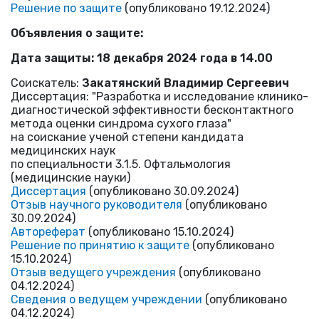
Решение по защите
(опубликовано 19.12.2024)
Объявления о защите:
Дата защиты: 18 декабря 2024 года в 14.00
Соискатель:
Закатянский Владимир Сергеевич
Диссертация: "Разработка и исследование клинико-
диагностической эффективности бесконтактного
метода оценки синдрома сухого глаза"
на соискание ученой степени кандидата
медицинских наук
по специальности 3.1.5. Офтальмология
(медицинские науки)
Диссертация
(опубликовано 30.09.2024)
Отзыв научного руководителя
(опубликовано
30.09.2024)
Автореферат
(опубликовано 15.10.2024)
Решение по принятию к защите
(опубликовано
15.10.2024)
Отзыв ведущего учреждения
(опубликовано
04.12.2024)
Сведения о ведущем учреждении
(опубликовано
04.12.2024)