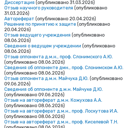
Диссертация
(опубликовано 31.03.2026)
Отзыв научного руководителя
(опубликовано
31.03.2026)
Автореферат
(опубликовано 20.04.2026)
Решение по принятию к защите
(опубликовано
20.04.2026)
Отзыв ведущего учреждения
(опубликовано
08.06.2026)
Сведения о ведущем учреждении
(опубликовано
08.06.2026)
Отзыв оппонента д.м.н., проф. Слонимского А.Ю.
(опубликовано 08.06.2026)
Сведения об оппоненте дмн., проф. Слонимском А.Ю.
(опубликовано 08.06.2026)
Отзыв оппонента д.м.н. Майчука Д.Ю.
(опубликовано
09.06.2026)
Сведения об оппоненте д.м.н. Майчуке Д.Ю.
(опубликовано 09.06.2026)
Отзыв на автореферат д.м.н. Кожухова А.А.
(опубликовано 08.06.2026)
Отзыв на автореферат д.м.н., проф. Лоскутова И.А.
(опубликовано 08.06.2026)
Отзыв на автореферат д.м.н., проф. Киселевой Т.Н.
(опубликовано 08.06.2026)