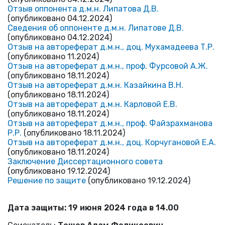
Отзыв оппонента д.м.н. Липатова Д.В.
(опубликовано 04.12.2024)
Сведения об оппоненте д.м.н. Липатове Д.В.
(опубликовано 04.12.2024)
Отзыв на автореферат д.м.н., доц. Мухамадеева Т.Р.
(опубликовано 11.2024)
Отзыв на автореферат д.м.н., проф. Фурсовой А.Ж.
(опубликовано 18.11.2024)
Отзыв на автореферат д.м.н. Казайкина В.Н.
(опубликовано 18.11.2024)
Отзыв на автореферат д.м.н. Карловой Е.В.
(опубликовано 18.11.2024)
Отзыв на автореферат д.м.н., проф. Файзрахманова
Р.Р.
(опубликовано 18.11.2024)
Отзыв на автореферат д.м.н., доц. Корчугановой Е.А.
(опубликовано 18.11.2024)
Заключение Диссертационного совета
(опубликовано 19.12.2024)
Решение по защите
(опубликовано 19.12.2024)
Дата защиты: 19 июня 2024 года в 14.00