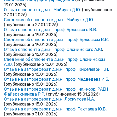
19.01.2026)
Отзыв оппонента д.м.н. Майчука Д.Ю.
(опубликовано
27.01.2026)
Сведения об оппоненте д.м.н. Майчуке Д.Ю.
(опубликовано 27.01.2026)
Отзыв оппонента д.м.н., проф. Бржеского В.В.
(опубликовано 19.01.2026)
Сведения об оппоненте д.м.н., проф. Бржеском В.В.
(опубликовано 19.01.2026)
Отзыв оппонента д.м.н., проф. Слонимского А.Ю
.
(опубликовано 15.01.2026)
Сведения об оппоненте д.м.н., проф. Слонимском
А.Ю.
(опубликовано 15.01.2026)
Отзыв на автореферат д.м.н., проф. Киселевой Т.Н.
(опубликовано 15.01.2026)
Отзыв на автореферат д.м.н., проф. Медведева И.Б.
(опубликовано 15.01.2026)
Отзыв на автореферат д.м.н., проф., чл.-корр. РАЕН
Файзрахманова Р.Р.
(опубликовано 15.01.2026)
Отзыв на автореферат д.м.н. Лоскутова И.А.
(опубликовано 15.01.2026)
Отзыв на автореферат д.м.н., проф. Тахтаева Ю.В.
(опубликовано 31.01.2026)