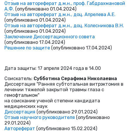
Отзыв на автореферат д.м.н., проф. Габдрахмановой
А.Ф.
(опубликовано 01.04.2024)
Отзыв на автореферат д.м.н., доц. Апрелева А.Е.
(опубликовано 01.04.2024)
Отзыв на автореферат д.м.н., доц. Колесникова В.Н.
(опубликовано 01.04.2024)
Заключение Диссертационного совета
(опубликовано 17.04.2024)
Решение по защите
(опубликовано 17.04.2024)
Дата защиты: 17 апреля 2024 года в 14.00
Cоискатель:
Субботина Серафима Николаевна
Диссертация "Ранняя субтотальная витрэктомия в
лечении тяжелой закрытой травмы глаза с
гемофтальмом"
на соискание ученой степени кандидата
медицинских наук
Диссертация
(опубликовано 29.01.2024)
Отзыв научного руководителя
(опубликовано
29.01.2024)
Автореферат
(опубликовано 15.02.2024)