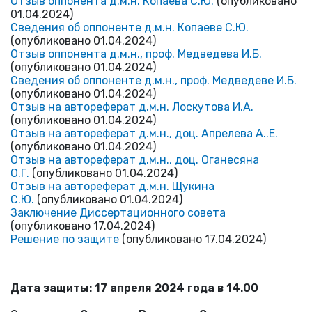
Отзыв оппонента д.м.н. Копаева С.Ю.
(опубликовано
01.04.2024)
Сведения об оппоненте д.м.н. Копаеве С.Ю.
(опубликовано 01.04.2024)
Отзыв оппонента д.м.н., проф. Медведева И.Б.
(опубликовано 01.04.2024)
Сведения об оппоненте д.м.н., проф. Медведеве И.Б.
(опубликовано 01.04.2024)
Отзыв на автореферат д.м.н. Лоскутова И.А.
(опубликовано 01.04.2024)
Отзыв на автореферат д.м.н., доц. Апрелева А..Е.
(опубликовано 01.04.2024)
Отзыв на автореферат д.м.н., доц. Оганесяна
О.Г.
(опубликовано 01.04.2024)
Отзыв на автореферат д.м.н. Щукина
С.Ю.
(опубликовано 01.04.2024)
Заключение Диссертационного совета
(опубликовано 17.04.2024)
Решение по защите
(опубликовано 17.04.2024)
Дата защиты: 17 апреля 2024 года в 14.00