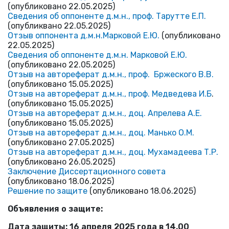
(опубликовано 22.05.2025)
Сведения об оппоненте д.м.н., проф. Тарутте Е.П.
(опубликвано 22.05.2025)
Отзыв оппонента д.м.н.Марковой Е.Ю.
(опубликовано
22.05.2025)
Сведения об оппоненте д.м.н. Марковой Е.Ю.
(опубликовано 22.05.2025)
Отзыв на автореферат д.м.н., проф. Бржеского В.В.
(опубликовано 15.05.2025)
Отзыв на автореферат д.м.н., проф. Медведева И.Б
.
(опубликовано 15.05.2025)
Отзыв на автореферат д.м.н., доц. Апрелева А.Е.
(опубликовано 15.05.2025)
Отзыв на автореферат д.м.н., доц. Манько О.М.
(опубликовано 27.05.2025)
Отзыв на автореферат д.м.н., доц. Мухамадеева Т.Р.
(опубликовано 26.05.2025)
Заключение Диссертационного совета
(опубликовано 18.06.2025)
Решение по защите
(опубликовано 18.06.2025)
Объявления о защите:
Дата защиты: 16 апреля 2025 года в 14.00