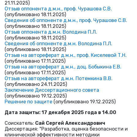
21.11.2025)
Отзыв оппонента д.м.н., проф. Чурашова С.В.
(опубликовано 18.11.2025)
Сведения об оппоненте д.м.н., проф. Чурашове С.В.
(опубликовано 18.11.2025)
Отзыв оппонента д.м.н. Володина П.Л.
(опубликовано 18.11.2025)
Сведения об оппоненте д.м.н. Володина П.Л.
(опубликовано 18.11.2025)
Отзыв на автореферат д.м.н., проф. Киселевой Т.Н.
(опубликовано 17.11.2025)
Отзыв на автореферат д.м.н., доц. Бобыкина Е.В.
(опубликовано 17.11.2025)
Отзыв на автореферат д.м.н. Потемкина В.В.
(опубликовано 24.11.2025)
Заключение Диссертационного совета
(опубликовано 19.12.2025)
Решение по защите
(опубликовано 19.12.2025)
Дата защиты: 17 декабря 2025 года в 14.00
Соискатель:
Сай Сергей Александрович
Диссертация: "Разработка, оценка безопасности и
клинической эффективности методики