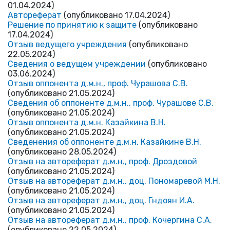
01.04.2024)
Автореферат
(опубликовано 17.04.2024)
Решение по принятию к защите
(опубликовано
17.04.2024)
Отзыв ведущего учреждения
(опубликовано
22.05.2024)
Сведения о ведущем учреждении
(опубликовано
03.06.2024)
Отзыв оппонента д.м.н., проф. Чурашова С.В.
(опубликовано 21.05.2024)
Сведения об оппоненте д.м.н., проф. Чурашове С.В.
(опубликовано 21.05.2024)
Отзыв оппонента д.м.н. Казайкина В.Н.
(опубликовано 21.05.2024)
Сведенения об оппоненте д.м.н. Казайкине В.Н.
(опубликовано 28.05.2024)
Отзыв на автореферат д.м.н., проф. Дроздовой
(опубликовано 21.05.2024)
Отзыв на автореферат д.м.н., доц. Пономаревой М.Н.
(опубликовано 21.05.2024)
Отзыв на автореферат д.м.н., доц. Гндоян И.А.
(опубликовано 21.05.2024)
Отзыв на автореферат д.м.н., проф. Кочергина С.А.
(опубликовано 22.05.2024)