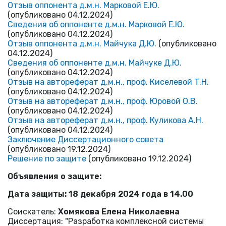
Отзыв оппонента д.м.н.
Марковой Е.Ю.
(опубликовано 04.12.2024)
Сведения об оппоненте д.м.н. Марковой Е.Ю.
(опубликовано 04.12.2024)
Отзыв оппонента д.м.н. Майчука Д.Ю.
(опубликовано
04.12.2024)
Сведения об оппоненте д.м.н. Майчуке Д.Ю.
(опубликовано 04.12.2024)
Отзыв на автореферат д.м.н., проф. Киселевой Т.Н.
(опубликовано 04.12.2024)
Отзыв на автореферат д.м.н., проф. Юровой О.В.
(опубликовано 04.12.2024)
Отзыв на автореферат д.м.н., проф. Куликова А.Н.
(опубликовано 04.12.2024)
Заключение Диссертационного совета
(опубликовано 19.12.2024)
Решение по защите
(опубликовано 19.12.2024)
Объявления о защите:
Дата защиты: 18 декабря 2024 года в 14.00
Соискатель:
Хомякова Елена Николаевна
Диссертация: "Разработка комплексной системы