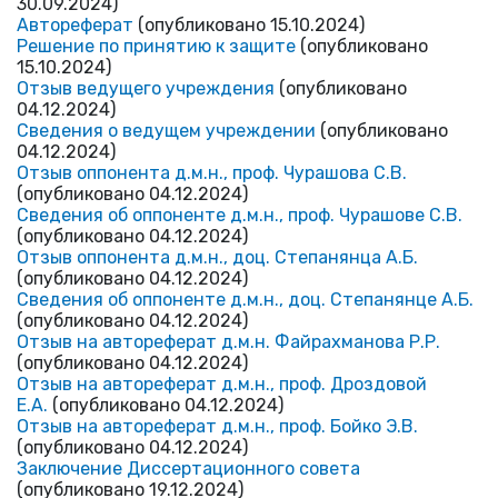
30.09.2024)
Автореферат
(опубликовано 15.10.2024)
Решение по принятию к защите
(опубликовано
15.10.2024)
Отзыв ведущего учреждения
(опубликовано
04.12.2024)
Сведения о ведущем учреждении
(опубликовано
04.12.2024)
Отзыв оппонента д.м.н., проф. Чурашова С.В.
(опубликовано 04.12.2024)
Сведения об оппоненте д.м.н., проф. Чурашове С.В.
(опубликовано 04.12.2024)
Отзыв оппонента д.м.н., доц. Степанянца А.Б.
(опубликовано 04.12.2024)
Сведения об оппоненте д.м.н., доц. Степанянце А.Б.
(опубликовано 04.12.2024)
Отзыв на автореферат д.м.н. Файрахманова Р.Р.
(опубликовано 04.12.2024)
Отзыв на автореферат д.м.н., проф. Дроздовой
Е.А.
(опубликовано 04.12.2024)
Отзыв на автореферат д.м.н., проф. Бойко Э.В.
(опубликовано 04.12.2024)
Заключение Диссертационного совета
(опубликовано 19.12.2024)