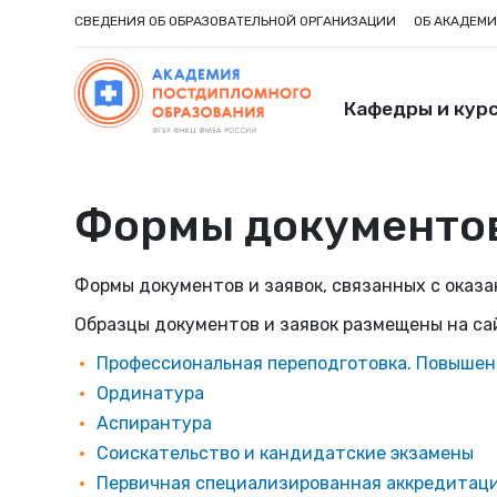
СВЕДЕНИЯ ОБ ОБРАЗОВАТЕЛЬНОЙ ОРГАНИЗАЦИИ
ОБ АКАДЕМ
Кафедры и кур
Формы документов
Формы документов и заявок, связанных с оказ
Образцы документов и заявок размещены на са
Профессиональная переподготовка. Повышен
Ординатура
Аспирантура
Соискательство и кандидатские экзамены
Первичная специализированная аккредитац