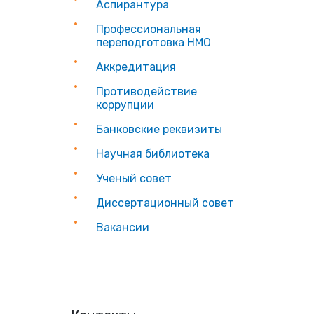
Аспирантура
Профессиональная
переподготовка НМО
Аккредитация
Противодействие
коррупции
Банковские реквизиты
Научная библиотека
Ученый совет
Диссертационный совет
Вакансии