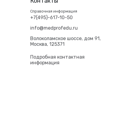
Контакты
Справочная информация
+7(495)-617-10-50
info@medprofedu.ru
Волоколамское шоссе, дом 91,
Москва, 125371
Подробная контактная
информация