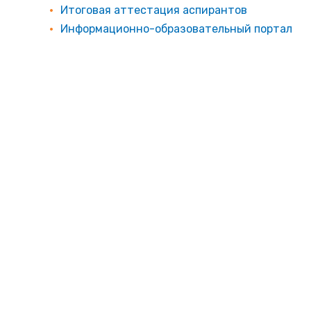
Итоговая аттестация аспирантов
Информационно-образовательный портал