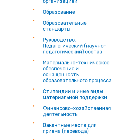
организацией
Образование
Образовательные
стандарты
Руководство.
Педагогический (научно-
педагогический) состав
Материально-техническое
обеспечение и
оснащенность
образовательного процесса
Стипендии и иные виды
материальной поддержки
Финансово-хозяйственная
деятельность
Вакантные места для
приема (перевода)