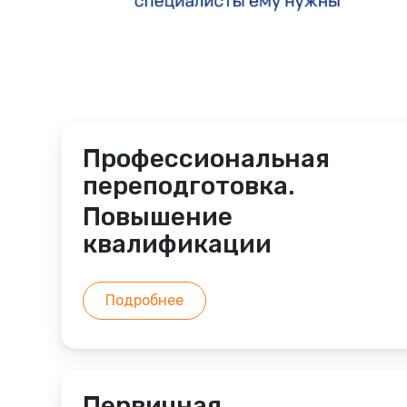
Профессиональная
переподготовка.
Повышение
квалификации
Подробнее
Первичная