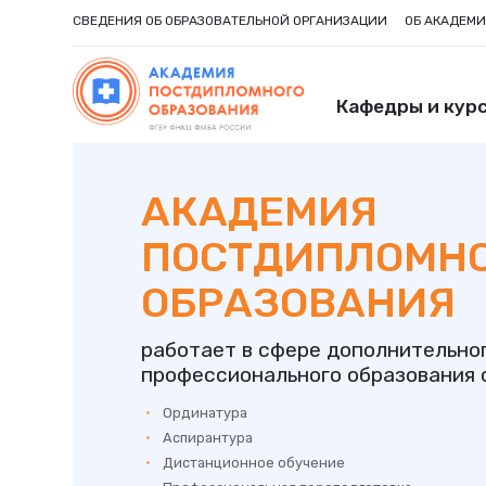
СВЕДЕНИЯ ОБ ОБРАЗОВАТЕЛЬНОЙ ОРГАНИЗАЦИИ
ОБ АКАДЕМ
Кафедры и кур
АКАДЕМИЯ
ПОСТДИПЛОМН
ОБРАЗОВАНИЯ
работает в сфере дополнительно
профессионального образования с
Ординатура
Аспирантура
Дистанционное обучение