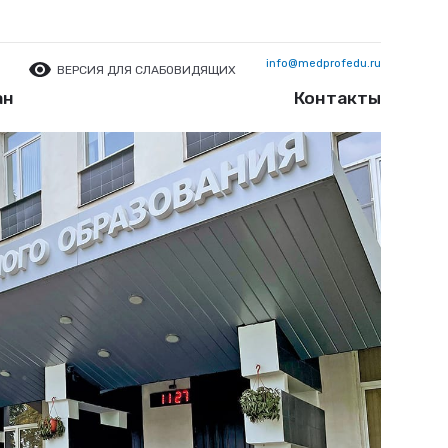
info@medprofedu.ru
ВЕРСИЯ ДЛЯ СЛАБОВИДЯЩИХ
ан
Контакты