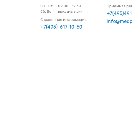
Пн - Пт
09:00 – 17:30
Приемная ре
Сб, Вс
выходные дни
+7(495)49
Справочная информация
info@medp
+7(495)-617-10-50