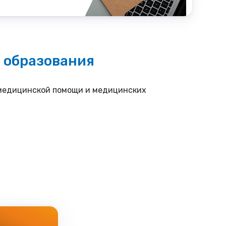
 образования
 медицинской помощи и медицинских