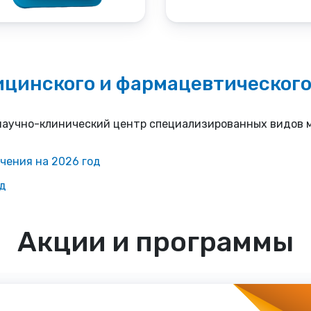
цинского и фармацевтического
научно-клинический центр специализированных видов
чения на 2026 год
од
Акции и программы