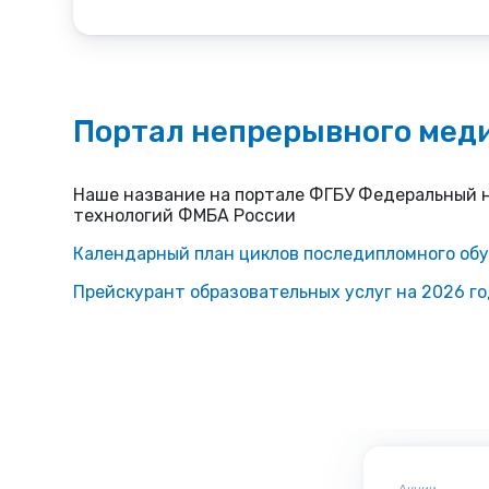
Портал непрерывного меди
Наше название на портале ФГБУ Федеральный 
технологий ФМБА России
Календарный план циклов последипломного обу
Прейскурант образовательных услуг на 2026 г