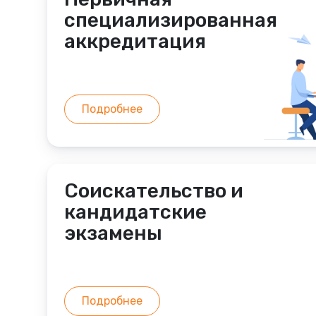
специализированная
аккредитация
Подробнее
Соискательство и
кандидатские
экзамены
Подробнее