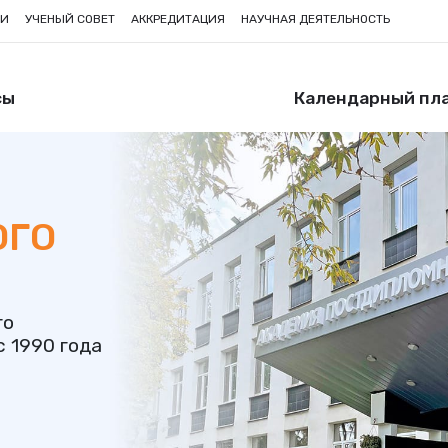
ИИ
УЧЕНЫЙ СОВЕТ
АККРЕДИТАЦИЯ
НАУЧНАЯ ДЕЯТЕЛЬНОСТЬ
сы
Календарный пл
ОГО
го
 1990 года