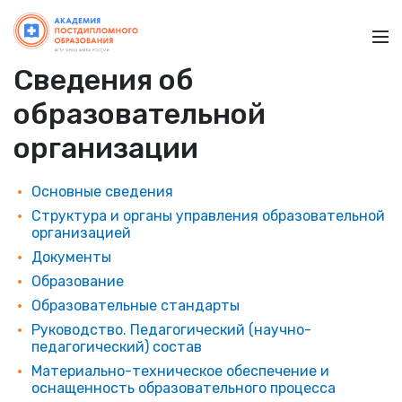
Ме
Сведения об
образовательной
организации
Основные сведения
Структура и органы управления образовательной
организацией
Документы
Образование
Образовательные стандарты
Руководство. Педагогический (научно-
педагогический) состав
Материально-техническое обеспечение и
оснащенность образовательного процесса