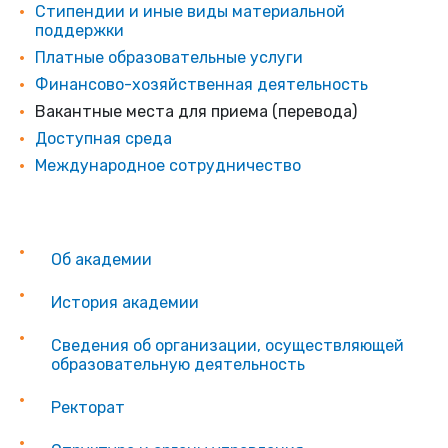
Стипендии и иные виды материальной
поддержки
Платные образовательные услуги
Финансово-хозяйственная деятельность
Вакантные места для приема (перевода)
Доступная среда
Международное сотрудничество
Об академии
История академии
Сведения об организации, осуществляющей
образовательную деятельность
Ректорат