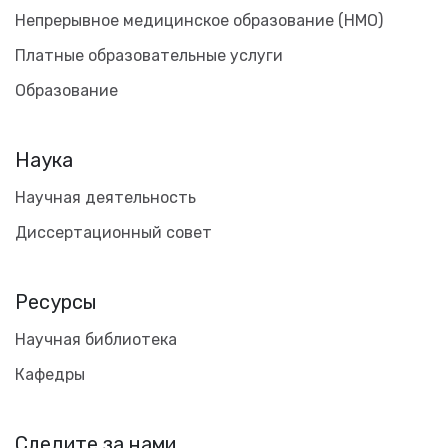
Непрерывное медицинское образование (НМО)
Платные образовательные услуги
Образование
Наука
Научная деятельность
Диссертационный совет
Ресурсы
Научная библиотека
Кафедры
Следите за нами