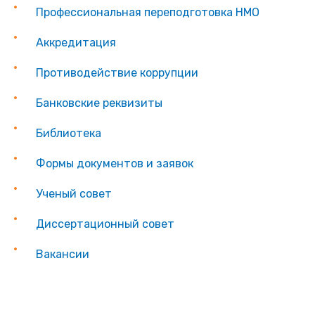
Профессиональная переподготовка НМО
Аккредитация
Противодействие коррупции
Банковские реквизиты
Библиотека
Формы документов и заявок
Ученый совет
Диссертационный совет
Вакансии