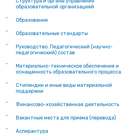
Структура и органы управления
образовательной организацией
Образование
Образовательные стандарты
Руководство. Педагогический (научно-
педагогический) состав
Материально-техническое обеспечение и
оснащенность образовательного процесса
Стипендии и иные виды материальной
поддержки
Финансово-хозяйственная деятельность
Вакантные места для приема (перевода)
Аспирантура