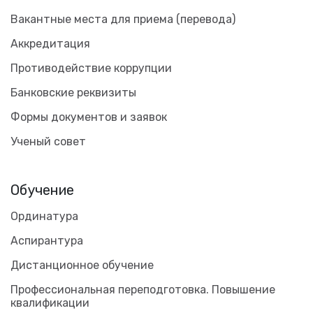
Вакантные места для приема (перевода)
Аккредитация
Противодействие коррупции
Банковские реквизиты
Формы документов и заявок
Ученый совет
Обучение
Ординатура
Аспирантура
Дистанционное обучение
Профессиональная переподготовка. Повышение
квалификации