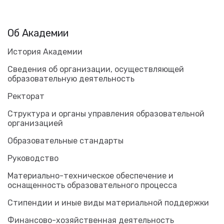
Об Академии
История Академии
Сведения об организации, осуществляющей
образовательную деятельность
Ректорат
Структура и органы управления образовательной
организацией
Образовательные стандарты
Руководство
Материально-техническое обеспечение и
оснащенность образовательного процесса
Стипендии и иные виды материальной поддержки
Финансово-хозяйственная деятельность