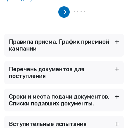
Правила приема. График приемной
кампании
Перечень документов для
поступления
Сроки и места подачи документов.
Списки подавших документы.
Вступительные испытания