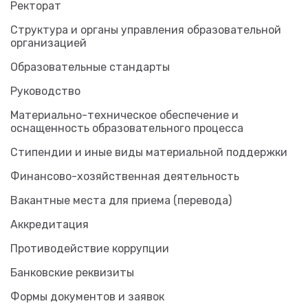
Ректорат
Структура и органы управления образовательной
организацией
Образовательные стандарты
Руководство
Материально-техническое обеспечение и
оснащенность образовательного процесса
Стипендии и иные виды материальной поддержки
Финансово-хозяйственная деятельность
Вакантные места для приема (перевода)
Аккредитация
Противодействие коррупции
Банковские реквизиты
Формы документов и заявок