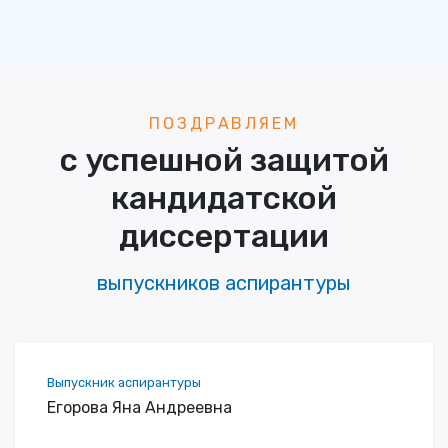
ПОЗДРАВЛЯЕМ
с успешной защитой
кандидатской
диссертации
выпускников аспирантуры
Выпускник аспирантуры
Егорова Яна Андреевна