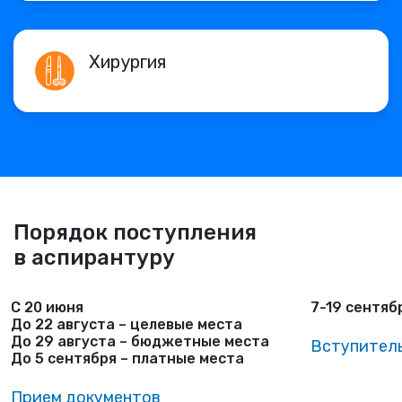
Хирургия
Порядок поступления
в аспирантуру
С 20 июня
7-19 сентяб
До 22 августа – целевые места
До 29 августа – бюджетные места
Вступител
До 5 сентября – платные места
Прием документов