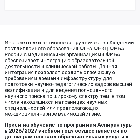
Многолетнее и активное сотрудничество Академии
постдипломного образования ФГБУ ФНКЦ ФМБА
России с медицинскими организациями ФМБА
обеспечивает интеграцию образовательной
деятельности и клинической работы. Данная
интеграция позволяет создать отвечающую
требованиям времени инфраструктуру для
подготовки научно-педагогических кадров высшей
квалификации и для ведения полноценного
научного поиска по широкому спектру тем, в том
числе находящихся на границах научных
специальностей или предполагающих
междисциплинарное взаимодействие.
Прием на обучение по программам Аспирантуры
в 2026/2027 учебном году осуществляется по
договорам платных образовательных услуг и в