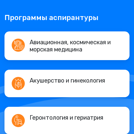
Программы аспирантуры
Авиационная, космическая и
морская медицина
Акушерство и гинекология
Геронтология и гериатрия