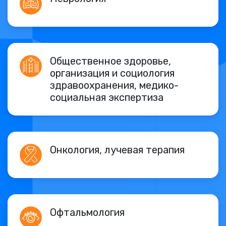
Общественное здоровье,
организация и социология
здравоохранения, медико-
социальная экспертиза
Онкология, лучевая терапия
Офтальмология