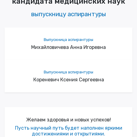
кандидата медицинских наук
выпускницу аспирантуры
Выпускница аспирантуры
Михайловичева Анна Игоревна
Выпускница аспирантуры
Кореневич Ксения Сергеевна
Желаем здоровья и новых успехов!
Пусть научный путь будет наполнен яркими
достижениями и открытиями.