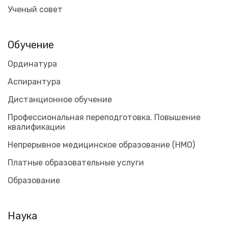
Ученый совет
Обучение
Ординатура
Аспирантура
Дистанционное обучение
Профессиональная переподготовка. Повышение
квалификации
Непрерывное медицинское образование (НМО)
Платные образовательные услуги
Образование
Наука