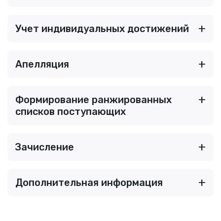
Учет индивидуальных достижений
Апелляция
Формирование ранжированных
списков поступающих
Зачисление
Дополнительная информация