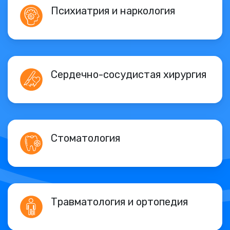
Психиатрия и наркология
Сердечно-сосудистая хирургия
Стоматология
Травматология и ортопедия