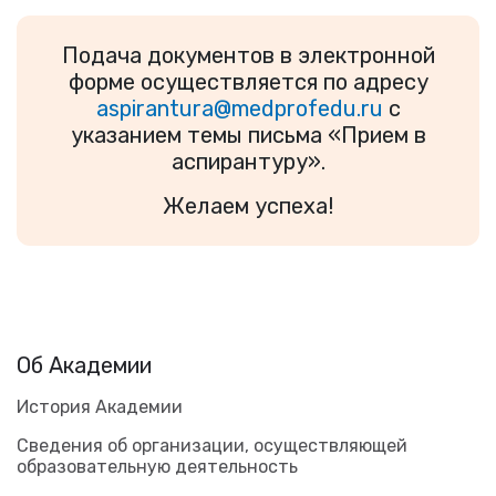
Подача документов в электронной
форме осуществляется по адресу
aspirantura@medprofedu.ru
с
указанием темы письма «Прием в
аспирантуру».
Желаем успеха!
Об Академии
История Академии
Сведения об организации, осуществляющей
образовательную деятельность