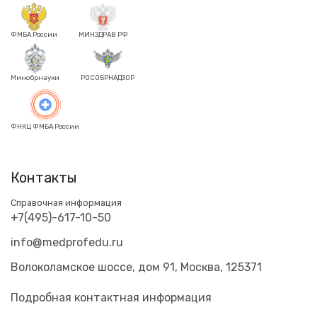
ФМБА России
МИНЗДРАВ РФ
Минобрнауки
РОСОБРНАДЗОР
ФНКЦ ФМБА России
Контакты
Справочная информация
+7(495)-617-10-50
info@medprofedu.ru
Волоколамское шоссе, дом 91, Москва, 125371
Подробная контактная информация