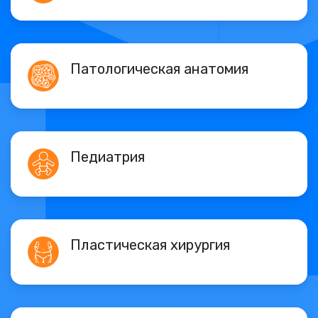
Патологическая анатомия
Педиатрия
Пластическая хирургия