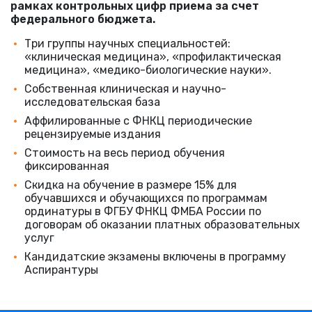
рамках контрольных цифр приема за счет
федерального бюджета.
Три группы научных специальностей:
«клиническая медицина», «профилактическая
медицина», «медико-биологические науки».
Собственная клиническая и научно-
исследовательская база
Аффилированные с ФНКЦ периодические
рецензируемые издания
Стоимость на весь период обучения
фиксированная
Скидка на обучение в размере 15% для
обучавшихся и обучающихся по программам
ординатуры в ФГБУ ФНКЦ ФМБА России по
договорам об оказании платных образовательных
услуг
Кандидатские экзамены включены в программу
Аспирантуры