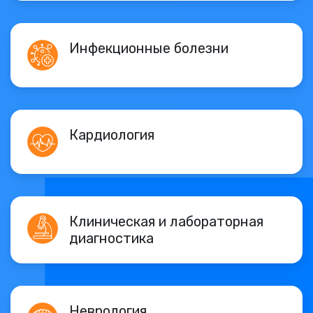
Инфекционные болезни
Кардиология
Клиническая и лабораторная
диагностика
Неврология