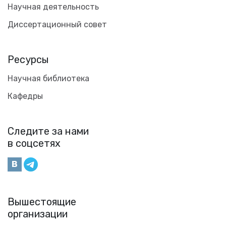
Научная деятельность
Диссертационный совет
Ресурсы
Научная библиотека
Кафедры
Следите за нами
в соцсетях
Вышестоящие
организации