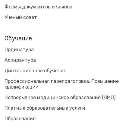
Формы документов и заявок
Ученый совет
Обучение
Ординатура
Аспирантура
Дистанционное обучение
Профессиональная переподготовка. Повышение
квалификации
Непрерывное медицинское образование (НМО)
Платные образовательные услуги
Образование