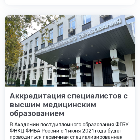
Aккредитация специалистов с
высшим медицинским
образованием
В Академии постдипломного образования ФГБУ
ФНКЦ ФМБА России с 1 июня 2021 года будет
проводиться первичная специализированная