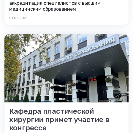
аккредитация специалистов с высшим
медицинским образованием
01.04.2021
Кафедра пластической
хирургии примет участие в
конгрессе