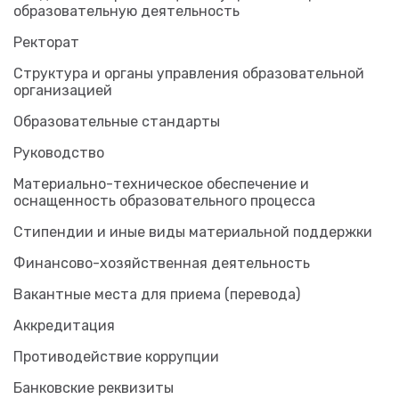
образовательную деятельность
Ректорат
Структура и органы управления образовательной
организацией
Образовательные стандарты
Руководство
Материально-техническое обеспечение и
оснащенность образовательного процесса
Стипендии и иные виды материальной поддержки
Финансово-хозяйственная деятельность
Вакантные места для приема (перевода)
Аккредитация
Противодействие коррупции
Банковские реквизиты