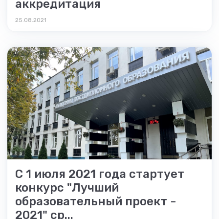
аккредитация
25.08.2021
С 1 июля 2021 года стартует
конкурс "Лучший
образовательный проект -
2021" ср...