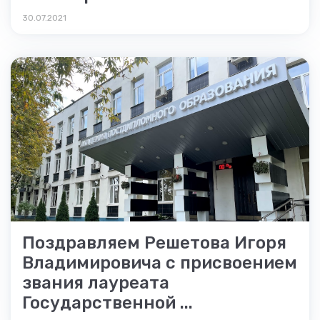
30.07.2021
Поздравляем Решетова Игоря
Владимировича с присвоением
звания лауреата
Государственной ...