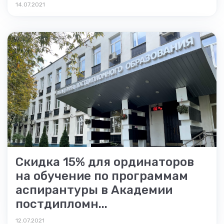
14.07.2021
Скидка 15% для ординаторов
на обучение по программам
аспирантуры в Академии
постдипломн...
12.07.2021