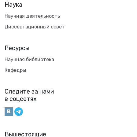
Наука
Научная деятельность
Диссертационный совет
Ресурсы
Научная библиотека
Кафедры
Следите за нами
в соцсетях
Вышестоящие