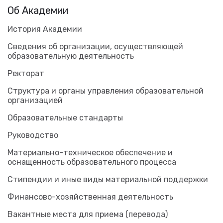
Об Академии
История Академии
Сведения об организации, осуществляющей
образовательную деятельность
Ректорат
Структура и органы управления образовательной
организацией
Образовательные стандарты
Руководство
Материально-техническое обеспечение и
оснащенность образовательного процесса
Стипендии и иные виды материальной поддержки
Финансово-хозяйственная деятельность
Вакантные места для приема (перевода)