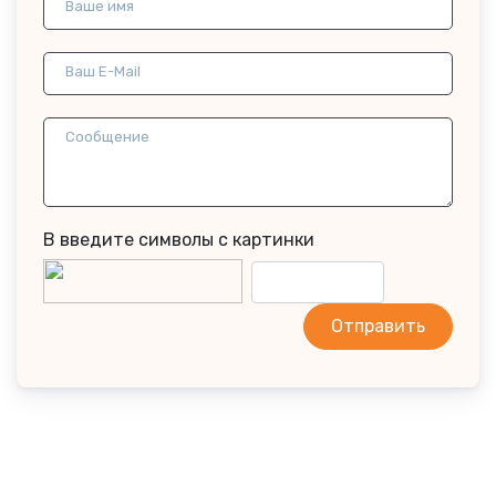
Ваше имя
Ваш E-Mail
Сообщение
В введите символы с картинки