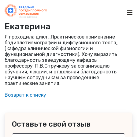
Ме
Екатерина
Я проходила цикл ,,Практическое применение
бодиплетизмографии и диффузионного теста,,
(кафедра клинической физиологии и
функциональной диагностики). Хочу выразить
благодарность заведующему кафедры
профессору П.В.Стручкову за организацию
обучения, лекции, и отдельная благодарность
научным сотрудникам за проведенные
практические занятия.
Возврат к списку
Оставьте свой отзыв