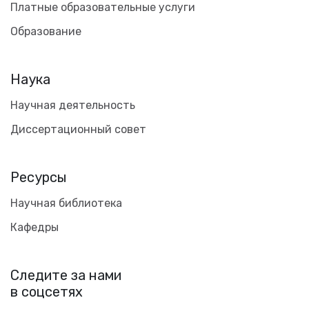
Платные образовательные услуги
Образование
Наука
Научная деятельность
Диссертационный совет
Ресурсы
Научная библиотека
Кафедры
Следите за нами
в соцсетях