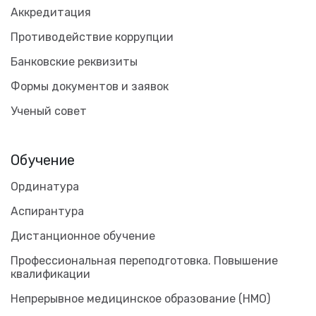
Аккредитация
Противодействие коррупции
Банковские реквизиты
Формы документов и заявок
Ученый совет
Обучение
Ординатура
Аспирантура
Дистанционное обучение
Профессиональная переподготовка. Повышение
квалификации
Непрерывное медицинское образование (НМО)