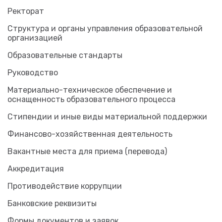
Ректорат
Структура и органы управления образовательной
организацией
Образовательные стандарты
Руководство
Материально-техническое обеспечение и
оснащенность образовательного процесса
Стипендии и иные виды материальной поддержки
Финансово-хозяйственная деятельность
Вакантные места для приема (перевода)
Аккредитация
Противодействие коррупции
Банковские реквизиты
Формы документов и заявок