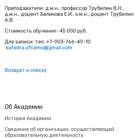
Преподаватели: д.м.н., профессор Трубилин В.Н.,
д.м.н., доцент Беликова Е.И., к.м.н., доцент Трубилин
А.В.
Стоимость обучения- 45 000 руб.
Для записи: тел. +7-903-766-49-10
kafedra.oftalmo@gmail.com
Возврат к списку
Об Академии
История Академии
Сведения об организации, осуществляющей
образовательную деятельность