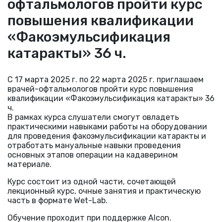
офтальмологов пройти курс
повышения квалификации
«Факоэмульсификация
катаракты» 36 ч.
С 17 марта 2025 г. по 22 марта 2025 г. приглашаем
врачей-офтальмологов пройти курс повышения
квалификации «Факоэмульсификация катаракты» 36
ч.
В рамках курса слушатели смогут овладеть
практическими навыками работы на оборудовании
для проведения факоэмульсификации катаракты и
отработать мануальные навыки проведения
основных этапов операции на кадаверином
материале.
Курс состоит из одной части, сочетающей
лекционный курс, очные занятия и практическую
часть в формате Wet-Lab.
Обучение проходит при поддержке Alcon.