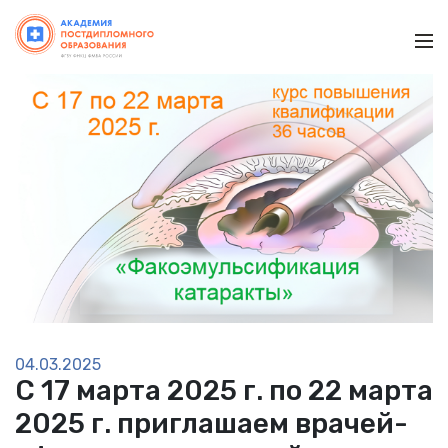
Ме
04.03.2025
С 17 марта 2025 г. по 22 марта
2025 г. приглашаем врачей-