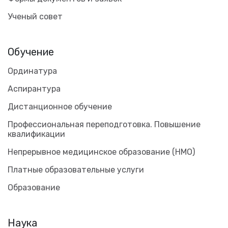
Ученый совет
Обучение
Ординатура
Аспирантура
Дистанционное обучение
Профессиональная переподготовка. Повышение
квалификации
Непрерывное медицинское образование (НМО)
Платные образовательные услуги
Образование
Наука