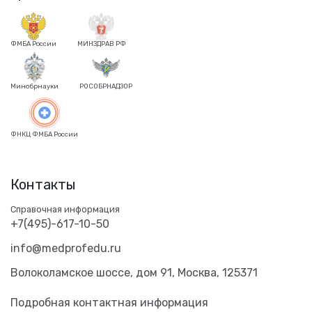
ФМБА России
МИНЗДРАВ РФ
Минобрнауки
РОСОБРНАДЗОР
ФНКЦ ФМБА России
Контакты
Справочная информация
+7(495)-617-10-50
info@medprofedu.ru
Волоколамское шоссе, дом 91, Москва, 125371
Подробная контактная информация