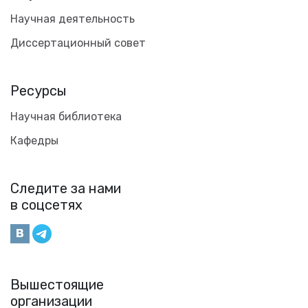
Научная деятельность
Диссертационный совет
Ресурсы
Научная библиотека
Кафедры
Следите за нами
в соцсетях
Вышестоящие
организации