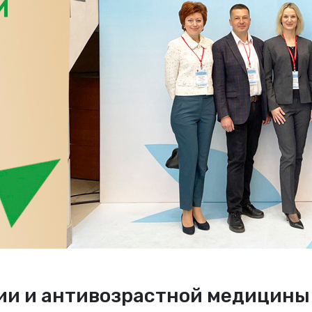
ии и антивозрастной медицины