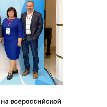
 на всероссийской