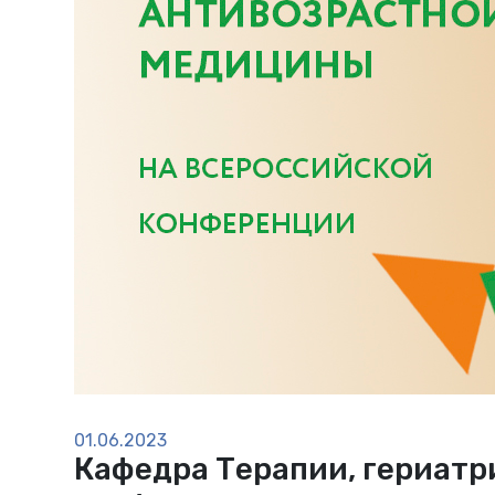
01.06.2023
Кафедра Терапии, гериатр