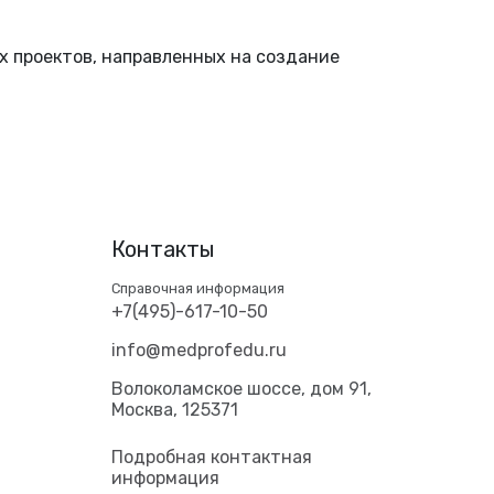
 проектов, направленных на создание
Контакты
Справочная информация
+7(495)-617-10-50
info@medprofedu.ru
Волоколамское шоссе, дом 91,
Москва, 125371
Подробная контактная
информация