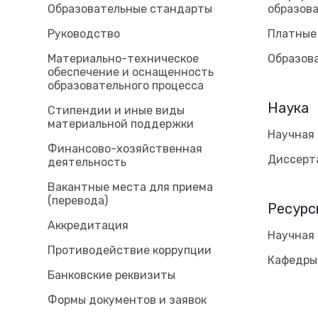
Образовательные стандарты
образова
Руководство
Платные
Материально-техническое
Образов
обеспечение и оснащенность
образовательного процесса
Наука
Стипендии и иные виды
материальной поддержки
Научная
Финансово-хозяйственная
Диссерт
деятельность
Вакантные места для приема
(перевода)
Ресурс
Аккредитация
Научная
Противодействие коррупции
Кафедры
Банковские реквизиты
Формы документов и заявок