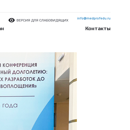
info@medprofedu.ru
ВЕРСИЯ ДЛЯ СЛАБОВИДЯЩИХ
ан
Контакты