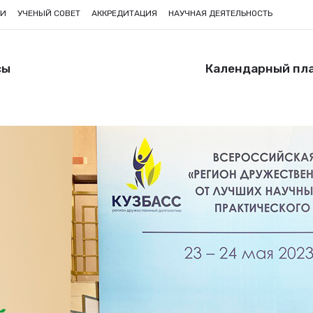
ИИ
УЧЕНЫЙ СОВЕТ
АККРЕДИТАЦИЯ
НАУЧНАЯ ДЕЯТЕЛЬНОСТЬ
сы
Календарный пл