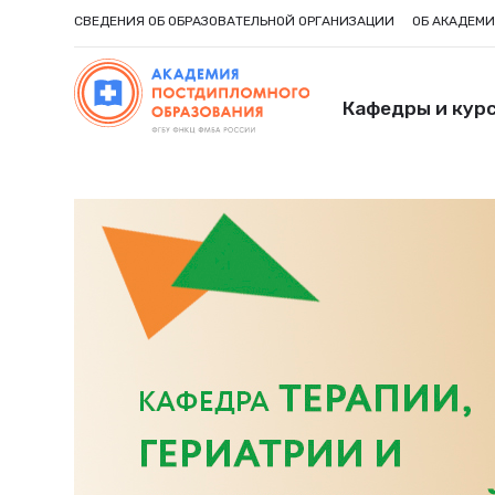
СВЕДЕНИЯ ОБ ОБРАЗОВАТЕЛЬНОЙ ОРГАНИЗАЦИИ
ОБ АКАДЕМ
Кафедры и кур